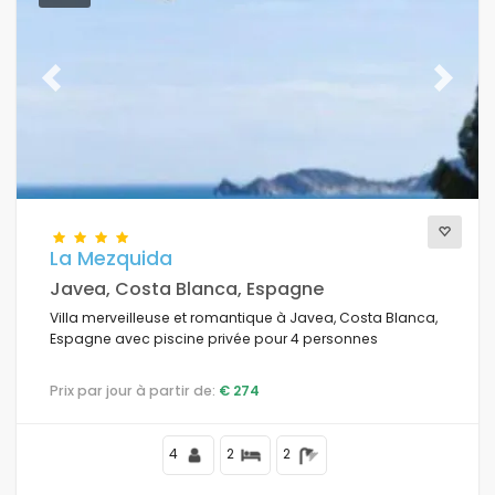
Previous
Next
La Mezquida
Javea, Costa Blanca, Espagne
Villa merveilleuse et romantique à Javea, Costa Blanca,
Espagne avec piscine privée pour 4 personnes
Prix par jour à partir de:
€ 274
4
2
2