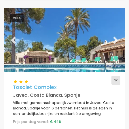
VILLA
Previous
Next
Tosalet Complex
Javea, Costa Blanca, Spanje
Villa met gemeenschappelijk zwembad in Javea, Costa
Blanca, Spanje voor 16 personen. Het huis is gelegen in
een landelijke, bosrijke en residentiële omgeving.
Prijs per dag vanaf:
€ 446