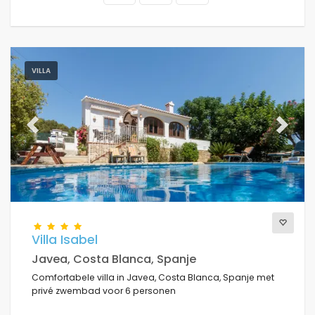
VILLA
Previous
Next
Villa Isabel
Javea, Costa Blanca, Spanje
Comfortabele villa in Javea, Costa Blanca, Spanje met
privé zwembad voor 6 personen