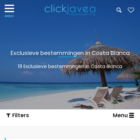
Exclusieve bestemmingen in Costa Blanca
18 Exclusieve bestemmingen in Costa Blanca
Filters
Menu