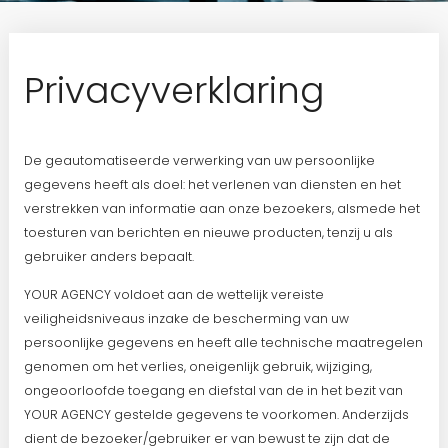
Privacyverklaring
De geautomatiseerde verwerking van uw persoonlijke
gegevens heeft als doel: het verlenen van diensten en het
verstrekken van informatie aan onze bezoekers, alsmede het
toesturen van berichten en nieuwe producten, tenzij u als
gebruiker anders bepaalt.
YOUR AGENCY voldoet aan de wettelijk vereiste
veiligheidsniveaus inzake de bescherming van uw
persoonlijke gegevens en heeft alle technische maatregelen
genomen om het verlies, oneigenlijk gebruik, wijziging,
ongeoorloofde toegang en diefstal van de in het bezit van
YOUR AGENCY gestelde gegevens te voorkomen. Anderzijds
dient de bezoeker/gebruiker er van bewust te zijn dat de