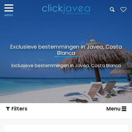
Exclusieve bestemmingen in Javea, Costa
Blanca
Exclusieve bestemmingen in Javea, Costa Blanca
Filters
Menu