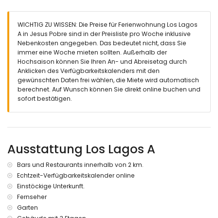
WICHTIG ZU WISSEN: Die Preise für Ferienwohnung Los Lagos
A in Jesus Pobre sind in der Preisliste pro Woche inklusive
Nebenkosten angegeben. Das bedeutet nicht, dass Sie
immer eine Woche mieten sollten. Außerhalb der
Hochsaison können Sie Ihren An- und Abreisetag durch
Anklicken des Verfügbarkeitskalenders mit den
gewünschten Daten frei wählen, die Miete wird automatisch
berechnet. Auf Wunsch können Sie direkt online buchen und
sofort bestätigen.
Ausstattung Los Lagos A
Bars und Restaurants innerhalb von 2 km.
Echtzeit-Verfügbarkeitskalender online
Einstöckige Unterkunft.
Fernseher
Garten