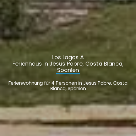
Los Lagos A
Ferienhaus in Jesus Pobre, Costa Blanca,
Spanien
Ferienwohnung für 4 Personen in Jesus Pobre, Costa
Blanca, Spanien