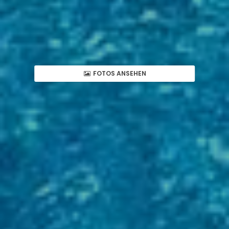
FOTOS ANSEHEN