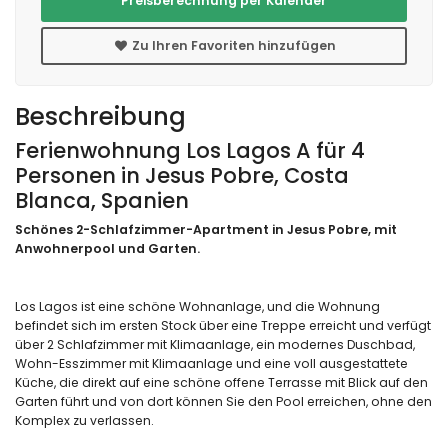
Preisberechnung per Kalender
Zu Ihren Favoriten hinzufügen
Beschreibung
Ferienwohnung Los Lagos A für 4
Personen in Jesus Pobre, Costa
Blanca, Spanien
Schönes 2-Schlafzimmer-Apartment in Jesus Pobre, mit
Anwohnerpool und Garten.
Los Lagos ist eine schöne Wohnanlage, und die Wohnung
befindet sich im ersten Stock über eine Treppe erreicht und verfügt
über 2 Schlafzimmer mit Klimaanlage, ein modernes Duschbad,
Wohn-Esszimmer mit Klimaanlage und eine voll ausgestattete
Küche, die direkt auf eine schöne offene Terrasse mit Blick auf den
Garten führt und von dort können Sie den Pool erreichen, ohne den
Komplex zu verlassen.