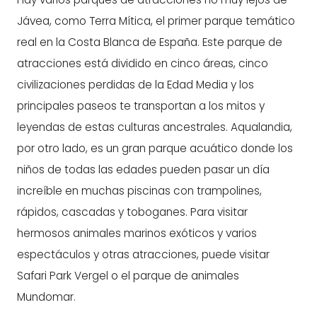
Jávea, como Terra Mítica, el primer parque temático
real en la Costa Blanca de España. Este parque de
atracciones está dividido en cinco áreas, cinco
civilizaciones perdidas de la Edad Media y los
principales paseos te transportan a los mitos y
leyendas de estas culturas ancestrales. Aqualandia,
por otro lado, es un gran parque acuático donde los
niños de todas las edades pueden pasar un día
increíble en muchas piscinas con trampolines,
rápidos, cascadas y toboganes. Para visitar
hermosos animales marinos exóticos y varios
espectáculos y otras atracciones, puede visitar
Safari Park Vergel o el parque de animales
Mundomar.