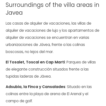
Surroundings of the villa areas in
Javea
Las casas de alquiler de vacaciones, las villas de
alquiler de vacaciones de lujo y los apartamentos de
alquiler de vacaciones se encuentran en varias
urbanizaciones de Jávea, frente a las colinas
boscosas, no lejos del mar.
El Tosalet, Toscal en Cap Marti
: Parques de villas
de elegante construcción situados frente a las
tupidas laderas de Jávea.
Adsubia, la Finca y Cansalades
: Situado en las
colinas entre la playa de arena de El Arenal y el
campo de golf.