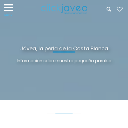
Jávea, la perla de la Costa Blanca
Información sobre nuestro pequeño paraíso