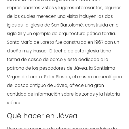
impresionantes vistas y lugares interesantes, algunos
de los cuales merecen una visita incluyen las dos
iglesias: la Iglesia de San Bartolomé, construida en el
siglo XII y un ejemplo de arquitectura gótica tardía.
Santa María de Loreto fue construida en 1967 con un
diseño muy inusual. El techo de esta iglesia tiene
forma de casco de barco y está dedicado a la
patrona de los pescadores de Jávea, la Santísima
Virgen de Loreto. Soler Blasco, el museo arqueológico
del casco antiguo de Jávea, ofrece una gran
cantidad de información sobre las zonas y la historia
ibérica.
Qué hacer en Jávea
Hay varios parques de atracciones no muy lejos de