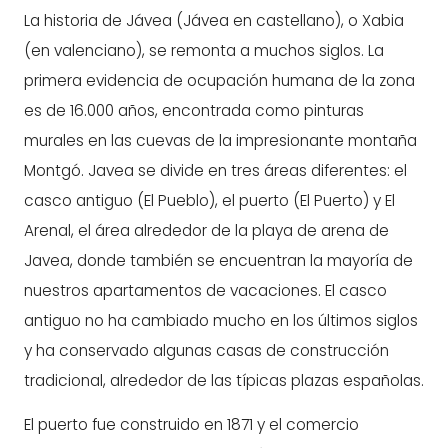
La historia de Jávea (Jávea en castellano), o Xabia
(en valenciano), se remonta a muchos siglos. La
primera evidencia de ocupación humana de la zona
es de 16.000 años, encontrada como pinturas
murales en las cuevas de la impresionante montaña
Montgó. Javea se divide en tres áreas diferentes: el
casco antiguo (El Pueblo), el puerto (El Puerto) y El
Arenal, el área alrededor de la playa de arena de
Javea, donde también se encuentran la mayoría de
nuestros apartamentos de vacaciones. El casco
antiguo no ha cambiado mucho en los últimos siglos
y ha conservado algunas casas de construcción
tradicional, alrededor de las típicas plazas españolas.
El puerto fue construido en 1871 y el comercio