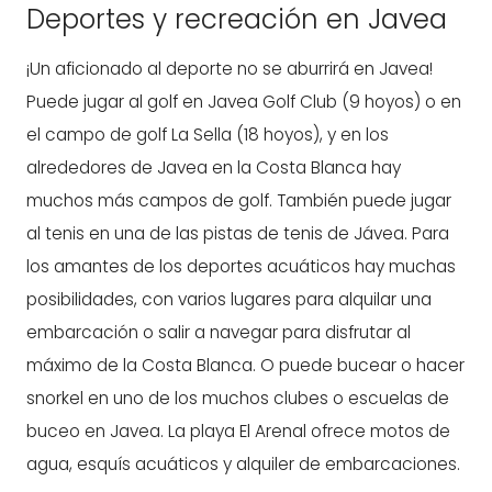
Deportes y recreación en Javea
¡Un aficionado al deporte no se aburrirá en Javea!
Puede jugar al golf en Javea Golf Club (9 hoyos) o en
el campo de golf La Sella (18 hoyos), y en los
alrededores de Javea en la Costa Blanca hay
muchos más campos de golf. También puede jugar
al tenis en una de las pistas de tenis de Jávea. Para
los amantes de los deportes acuáticos hay muchas
posibilidades, con varios lugares para alquilar una
embarcación o salir a navegar para disfrutar al
máximo de la Costa Blanca. O puede bucear o hacer
snorkel en uno de los muchos clubes o escuelas de
buceo en Javea. La playa El Arenal ofrece motos de
agua, esquís acuáticos y alquiler de embarcaciones.