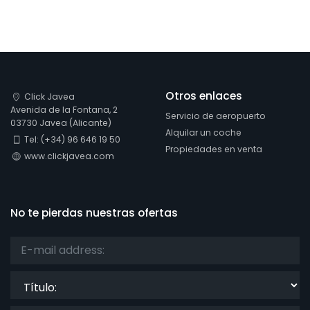
Otros enlaces
Click Javea
Avenida de la Fontana, 2
Servicio de aeropuerto
03730 Javea (Alicante)
Alquilar un coche
Tel: (+34) 96 646 19 50
Propiedades en venta
www.clickjavea.com
No te pierdas nuestras ofertas
Título: