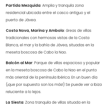
Partida Mezquida
: Amplia y tranquila zona
residencial ubicada entre el casco antiguo y el
puerto de Jávea.
Costa Nova, Marina y Ambolo
: áreas de villas
tradicionales con hermosas vistas de la Costa
Blanca, el mar y la bahía de Jávea, situadas en la
meseta boscosa de Cabo la Nao.
Balcón al Mar
: Parque de villas espacioso y popular
en la meseta boscosa de Cabo la Nao en el punto
más oriental de la península Ibérica. En un buen día
(¡que por supuesto son los más!) Se puede ver a Ibiza
reluciente a lo lejos.
La Siesta
: Zona tranquila de villas situada en la