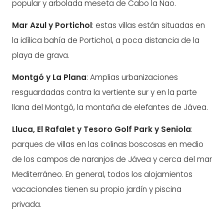
popular y arbolada meseta de Cabo la Nao.
Mar Azul y Portichol
: estas villas están situadas en
la idílica bahía de Portichol, a poca distancia de la
playa de grava.
Montgó y La Plana
: Amplias urbanizaciones
resguardadas contra la vertiente sur y en la parte
llana del Montgó, la montaña de elefantes de Jávea.
Lluca, El Rafalet y Tesoro Golf Park y Seniola
:
parques de villas en las colinas boscosas en medio
de los campos de naranjos de Jávea y cerca del mar
Mediterráneo. En general, todos los alojamientos
vacacionales tienen su propio jardín y piscina
privada.