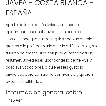
JAVEA - COSTA BLANCA -
ESPAÑA
Aparte de la ubicación única y su encanto
típicamente español, Javea es un pueblo de la
Costa Blanca que quiere seguir siendo un pueblo
gracias a la política municipal. Sin edificios altos, sin
turismo de masas, sino con pura autenticidad. En
resumen, Javea es el lugar donde la gente vive y
pasa sus vacaciones, a quienes les gusta la
privacidad pero también la convivencia y quieren
evitar las multitudes.
Información general sobre
Jávea