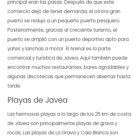
principal eran las pasas. Después de que este
comercio dejó de tener demanda, el otrora gran
puerto se redujo a un pequeño puerto pesquero.
Posteriormente, gracias al creciente turismo, el
puerto se amplió con un puerto deportivo apto para
yates y lanchas a motor. El Arenal es la parte
comercial y turística de Javea. Aquí también puede
encontrar muchos restaurantes, bares agradables y
algunas discotecas que permanecen abiertas hasta
tarde.
Playas de Javea
Las hermosas playas a lo largo de los 25 km de costa
de Jávea son principalmente playas de grava y
rocas. Las playas de La Grava y Cala Blanca son