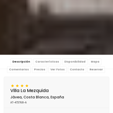
Descripción
Características
Disponibilidad
Mapa
Comentarios
Precios
Ver Fotos
Contacto
Reservar
Villa La Mezquida
Jávea, Costa Blanca, España
AT-473768-A