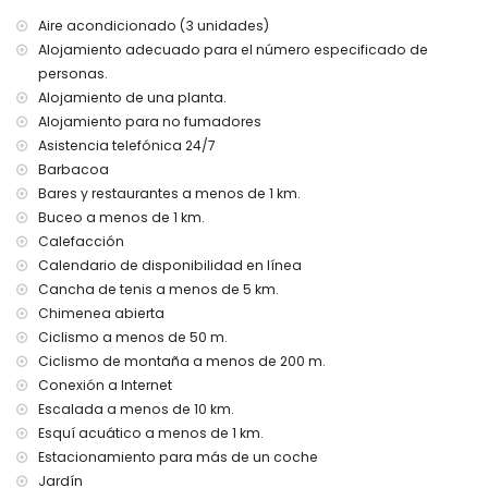
Aire acondicionado (3 unidades)
Alojamiento adecuado para el número especificado de
personas.
Alojamiento de una planta.
Alojamiento para no fumadores
Asistencia telefónica 24/7
Barbacoa
Bares y restaurantes a menos de 1 km.
Buceo a menos de 1 km.
Calefacción
Calendario de disponibilidad en línea
Cancha de tenis a menos de 5 km.
Chimenea abierta
Ciclismo a menos de 50 m.
Ciclismo de montaña a menos de 200 m.
Conexión a Internet
Escalada a menos de 10 km.
Esquí acuático a menos de 1 km.
Estacionamiento para más de un coche
Jardín