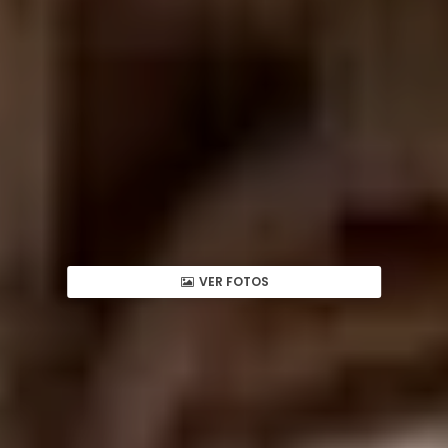
VER FOTOS