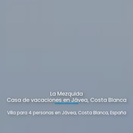
La Mezquida
Casa de vacaciones en Jávea, Costa Blanca
Villa para 4 personas en Jávea, Costa Blanca, España