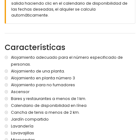
salida haciendo clic en el calendario de disponibilidad de
las fechas deseadas, el alquiler se calcula
automáticamente.
Características
Alojamiento adecuado para el número especificado de
personas.
Alojamiento de una planta.
Alojamiento en planta número 3
Alojamiento para no fumadores
Ascensor
Bares y restaurantes a menos de 1 km.
Calendario de disponibilidad en línea
Cancha de tenis a menos de 2 km.
Jardín compartido
Lavandería
Lavavajillas
Microondas