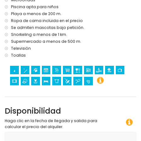
Piscina apta para niños
Playa a menos de 200 m.
Ropa de cama incluida en el precio
Se admiten mascotas bajo petición.
Snorkeling a menos de 1 km.
Supermercado a menos de 500 m.
Televisión
Toallas
Disponibilidad
Haga clic en la fecha de llegada y salida para
calcular el precio del alquiler.