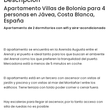
Apartamento Villas de Bolonia para 4
personas en Jávea, Costa Blanca,
España
Apartamento de 2 dormitorios con wifi y aire-acondicionado
El apartamento se encuentra en la Avenida Augusta entre el
Arenal y el puerto e ideal tanto para los que buscan el ambiente
del Arenal como los que prefieren la tranquilidad del puerto.
Mercadona está a menos de 5 minutos en coche.
El apartamento está en un tercero con ascensor con vistas al
jardín y piscina y con vistas al mar del Montañar I entre los
edificios. Tiene terraza con toldo poder comer o cenar fuera.
Hay escaleras para llegar al ascensor, por lo tanto acceso con
silla de ruedas no es posible.