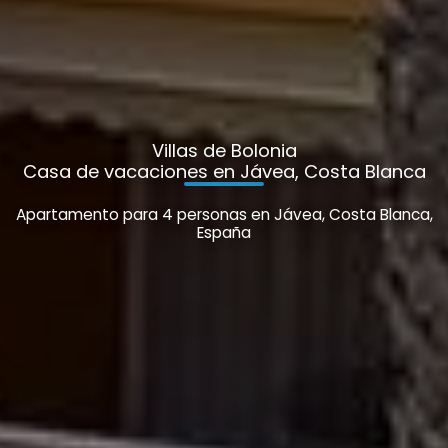
Villas de Bolonia
Casa de vacaciones en Jávea, Costa Blanca
Apartamento para 4 personas en Jávea, Costa Blanca,
España