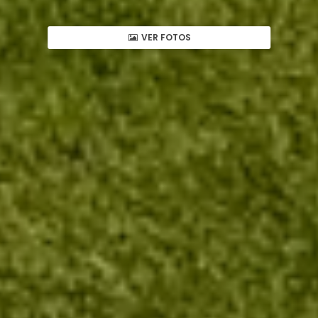
VER FOTOS