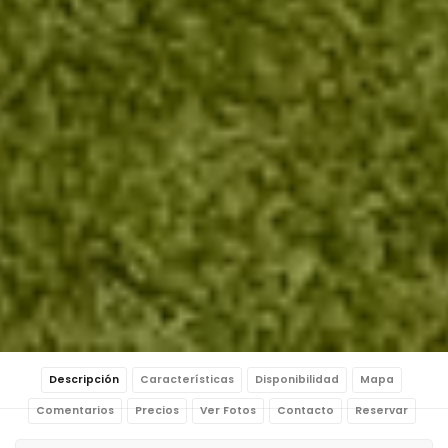
Descripción
Características
Disponibilidad
Mapa
Comentarios
Precios
Ver Fotos
Contacto
Reservar