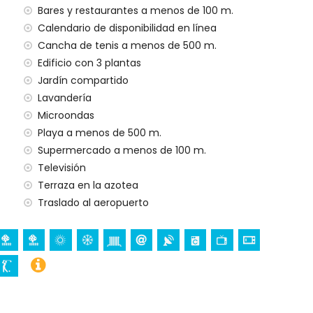
Bares y restaurantes a menos de 100 m.
Calendario de disponibilidad en línea
Cancha de tenis a menos de 500 m.
Edificio con 3 plantas
Jardín compartido
Lavandería
Microondas
Playa a menos de 500 m.
Supermercado a menos de 100 m.
Televisión
Terraza en la azotea
Traslado al aeropuerto