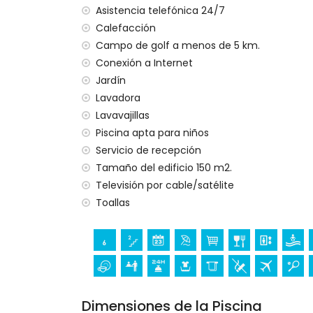
Asistencia telefónica 24/7
Calefacción
Campo de golf a menos de 5 km.
Conexión a Internet
Jardín
Lavadora
Lavavajillas
Piscina apta para niños
Servicio de recepción
Tamaño del edificio 150 m2.
Televisión por cable/satélite
Toallas
Dimensiones de la Piscina