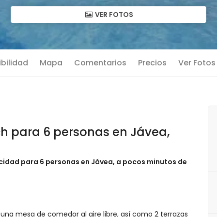
VER FOTOS
bilidad
Mapa
Comentarios
Precios
Ver Fotos
 para 6 personas en Jávea,
cidad para 6 personas en Jávea, a pocos minutos de
una mesa de comedor al aire libre, así como 2 terrazas