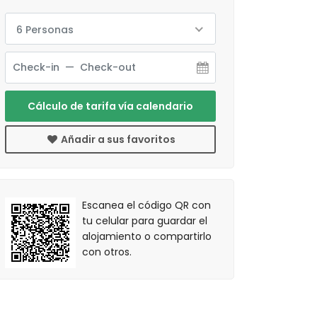
6 Personas
Cálculo de tarifa vía calendario
Añadir a sus favoritos
Escanea el código QR con
tu celular para guardar el
alojamiento o compartirlo
con otros.