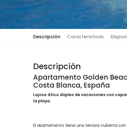
Descripción
Características
Disponi
Descripción
Apartamento Golden Beach
Costa Blanca, España
Lujoso ático dúplex de vacaciones con capa
la playa.
El apartamento tiene una terraza cubierta con 