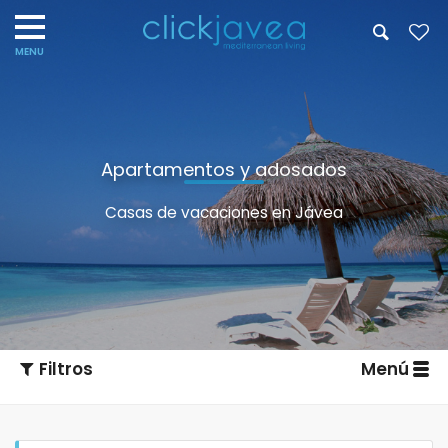
Apartamentos y adosados
Casas de vacaciones en Jávea
Filtros
Menú